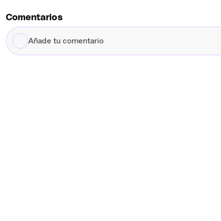
Comentarios
Añade
tu
comentario