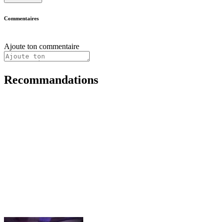
Commentaires
Ajoute ton commentaire
Recommandations