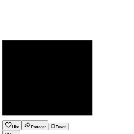
Like
Partager
Favori