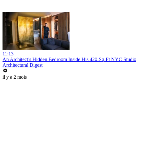
11:13
An Architect’s Hidden Bedroom Inside His 420-Sq-Ft NYC Studio
Architectural Digest
il y a 2 mois