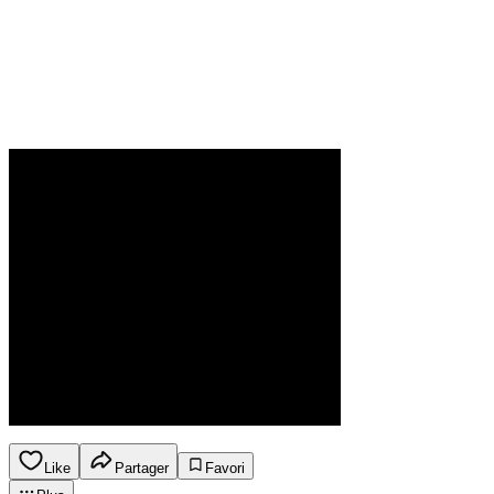
Like
Partager
Favori