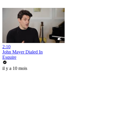
2:10
John Mayer Dialed In
Esquire
il y a 10 mois