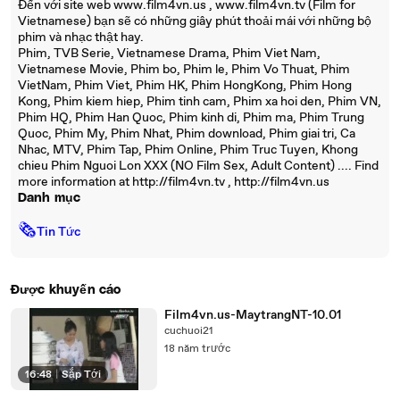
Đến với site web www.film4vn.us , www.film4vn.tv (Film for
Vietnamese) bạn sẽ có những giây phút thoải mái với những bộ
phim và nhạc thật hay.
Phim, TVB Serie, Vietnamese Drama, Phim Viet Nam,
Vietnamese Movie, Phim bo, Phim le, Phim Vo Thuat, Phim
VietNam, Phim Viet, Phim HK, Phim HongKong, Phim Hong
Kong, Phim kiem hiep, Phim tinh cam, Phim xa hoi den, Phim VN,
Phim HQ, Phim Han Quoc, Phim kinh di, Phim ma, Phim Trung
Quoc, Phim My, Phim Nhat, Phim download, Phim giai tri, Ca
Nhac, MTV, Phim Tap, Phim Online, Phim Truc Tuyen, Khong
chieu Phim Nguoi Lon XXX (NO Film Sex, Adult Content) .... Find
more information at http://film4vn.tv , http://film4vn.us
Danh mục
🗞
Tin Tức
Được khuyến cáo
Film4vn.us-MaytrangNT-10.01
cuchuoi21
18 năm trước
16:48
|
Sắp Tới