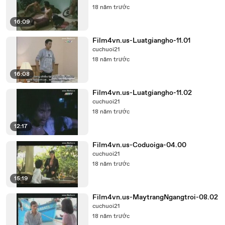
18 năm trước
16:09
Film4vn.us-Luatgiangho-11.01
cuchuoi21
18 năm trước
16:08
Film4vn.us-Luatgiangho-11.02
cuchuoi21
18 năm trước
12:17
Film4vn.us-Coduoiga-04.00
cuchuoi21
18 năm trước
15:19
Film4vn.us-MaytrangNgangtroi-08.02
cuchuoi21
18 năm trước