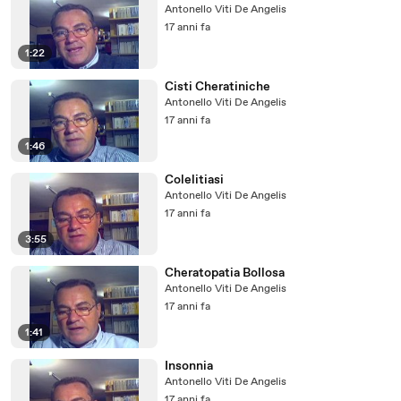
Antonello Viti De Angelis
17 anni fa
1:22
Cisti Cheratiniche
Antonello Viti De Angelis
17 anni fa
1:46
Colelitiasi
Antonello Viti De Angelis
17 anni fa
3:55
Cheratopatia Bollosa
Antonello Viti De Angelis
17 anni fa
1:41
Insonnia
Antonello Viti De Angelis
17 anni fa