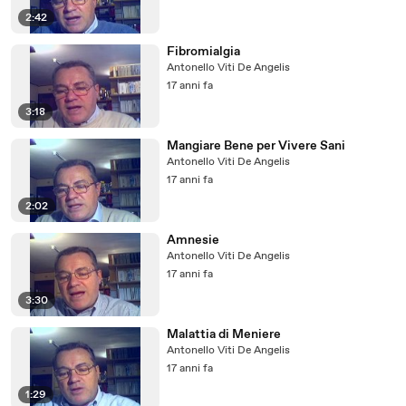
2:42
Fibromialgia
Antonello Viti De Angelis
17 anni fa
3:18
Mangiare Bene per Vivere Sani
Antonello Viti De Angelis
17 anni fa
2:02
Amnesie
Antonello Viti De Angelis
17 anni fa
3:30
Malattia di Meniere
Antonello Viti De Angelis
17 anni fa
1:29