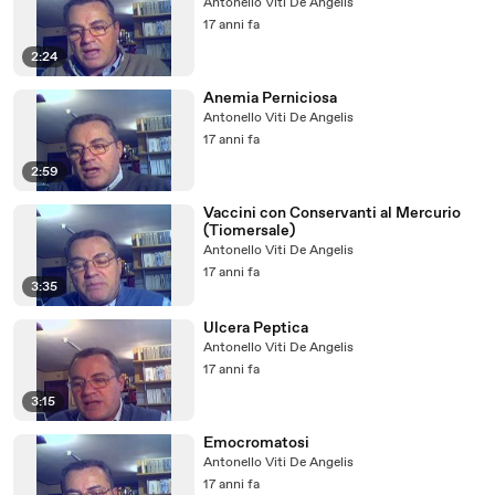
Antonello Viti De Angelis
17 anni fa
2:24
Anemia Perniciosa
Antonello Viti De Angelis
17 anni fa
2:59
Vaccini con Conservanti al Mercurio
(Tiomersale)
Antonello Viti De Angelis
17 anni fa
3:35
Ulcera Peptica
Antonello Viti De Angelis
17 anni fa
3:15
Emocromatosi
Antonello Viti De Angelis
17 anni fa