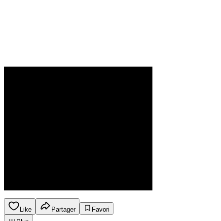
Like
Partager
Favori