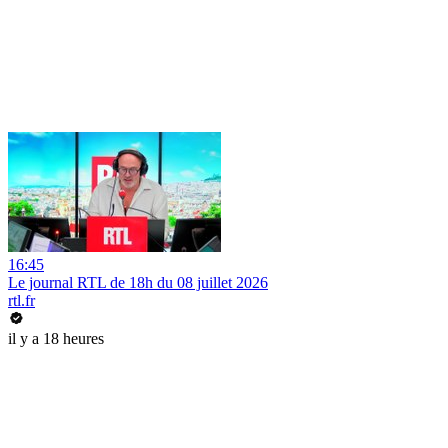
16:45
Le journal RTL de 18h du 08 juillet 2026
rtl.fr
il y a 18 heures