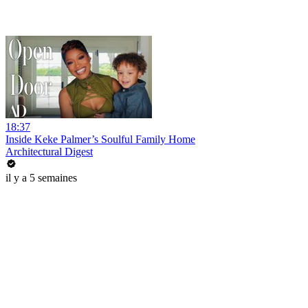
18:37
Inside Keke Palmer’s Soulful Family Home
Architectural Digest
il y a 5 semaines