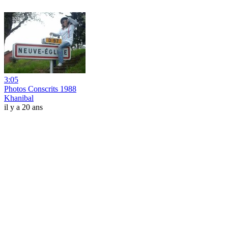
3:05
Photos Conscrits 1988
Khanibal
il y a 20 ans