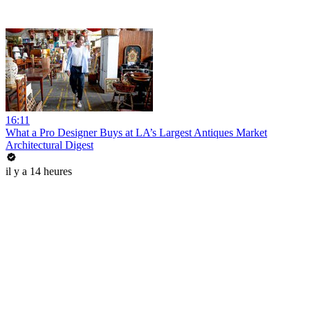
16:11
What a Pro Designer Buys at LA’s Largest Antiques Market
Architectural Digest
il y a 14 heures