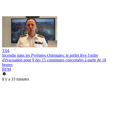
3:04
Incendie dans les Pyrénées-Orientales: le préfet lève l'ordre
d'évacuation pour 9 des 15 communes concernées à partir de 18
heures
BFM
il y a 33 minutes