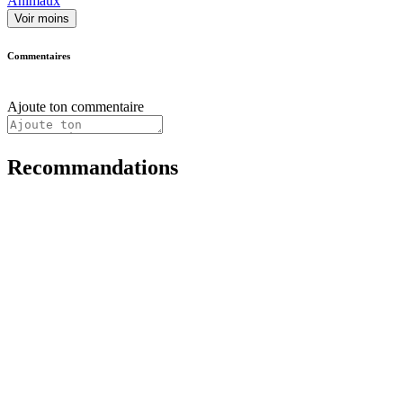
Animaux
Voir moins
Commentaires
Ajoute ton commentaire
Recommandations