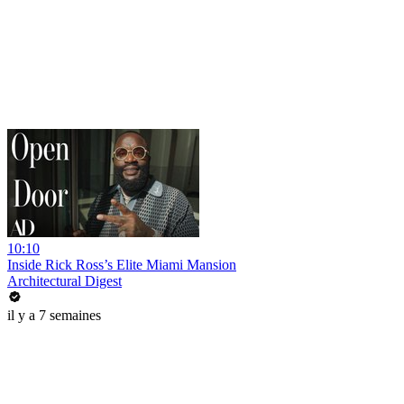
10:10
Inside Rick Ross’s Elite Miami Mansion
Architectural Digest
il y a 7 semaines