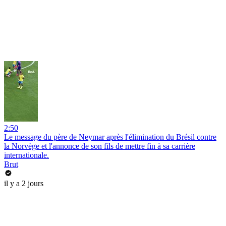
2:50
Le message du père de Neymar après l'élimination du Brésil contre
la Norvège et l'annonce de son fils de mettre fin à sa carrière
internationale.
Brut
il y a 2 jours