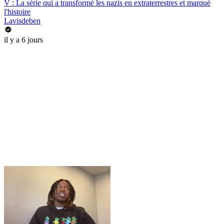
V : La série qui a transformé les nazis en extraterrestres et marqué
l'histoire
Lavisdeben
il y a 6 jours