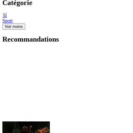
Catégorie
🥇
Sport
Voir moins
Recommandations