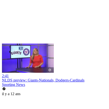
2:41
NLDS preview: Giants-Nationals, Dodgers-Cardinals
Sporting News
il y a 12 ans