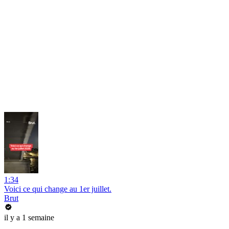
1:34
Voici ce qui change au 1er juillet.
Brut
il y a 1 semaine