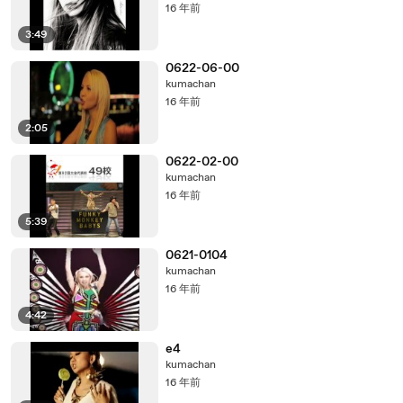
16 年前
3:49
0622-06-00
kumachan
16 年前
2:05
0622-02-00
kumachan
16 年前
5:39
0621-0104
kumachan
16 年前
4:42
e4
kumachan
16 年前