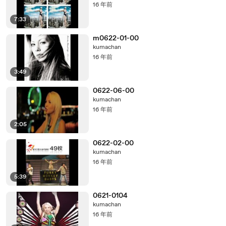
16 年前
7:33
m0622-01-00
kumachan
16 年前
3:49
0622-06-00
kumachan
16 年前
2:05
0622-02-00
kumachan
16 年前
5:39
0621-0104
kumachan
16 年前