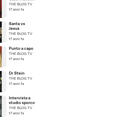
THE BLOG TV
17 anni fa
Santa vs
Jesus
THE BLOG TV
17 anni fa
Punto a capo
THE BLOG TV
17 anni fa
Dr Stein
THE BLOG TV
17 anni fa
Intervista a
studio sporco
THE BLOG TV
17 anni fa