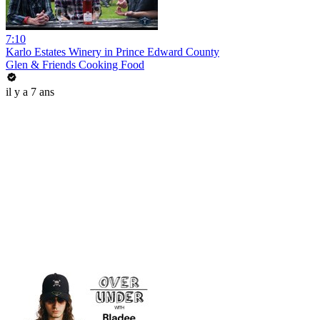
7:10
Karlo Estates Winery in Prince Edward County
Glen & Friends Cooking Food
il y a 7 ans