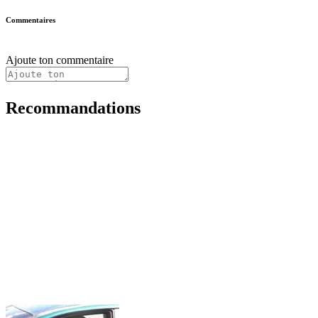
Commentaires
Ajoute ton commentaire
Recommandations