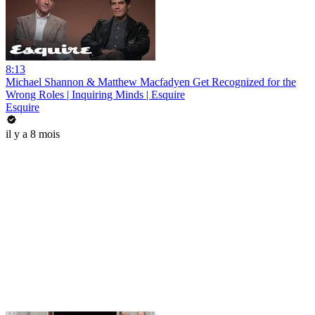
8:13
Michael Shannon & Matthew Macfadyen Get Recognized for the
Wrong Roles | Inquiring Minds | Esquire
Esquire
il y a 8 mois