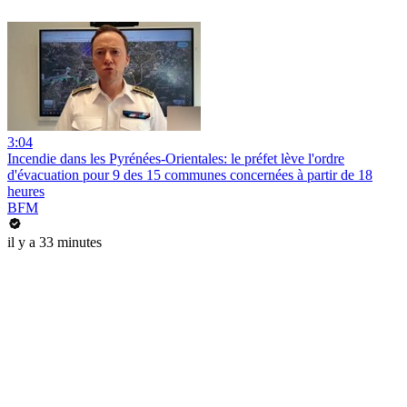
3:04
Incendie dans les Pyrénées-Orientales: le préfet lève l'ordre
d'évacuation pour 9 des 15 communes concernées à partir de 18
heures
BFM
il y a 33 minutes