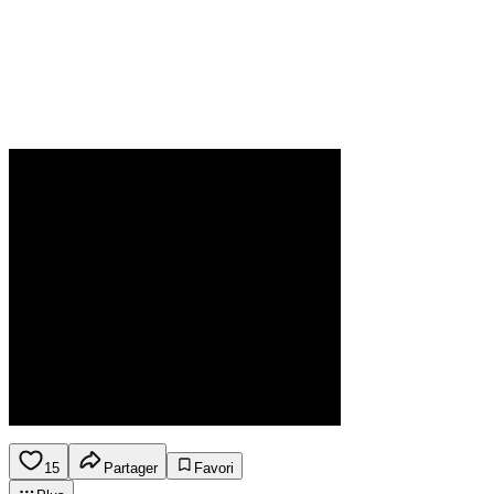
15
Partager
Favori