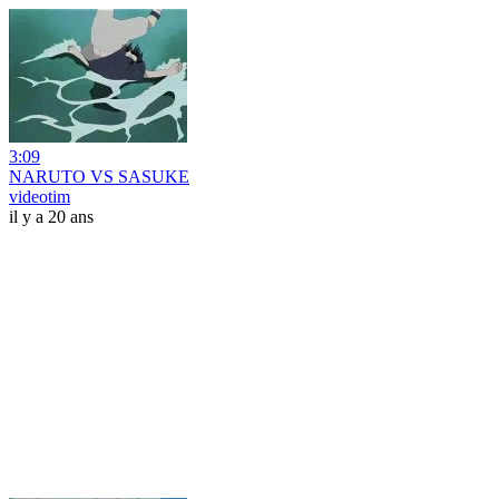
3:09
NARUTO VS SASUKE
videotim
il y a 20 ans