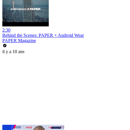
2:30
Behind the Scenes: PAPER × Android Wear
PAPER Magazine
il y a 10 ans