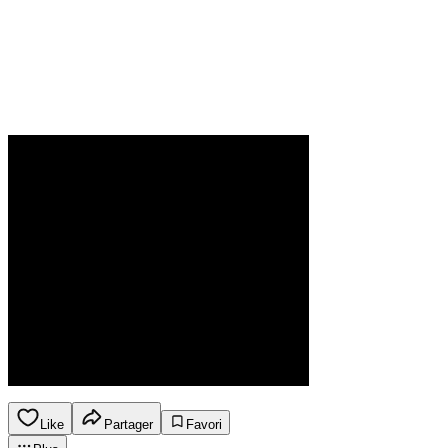
Like
Partager
Favori