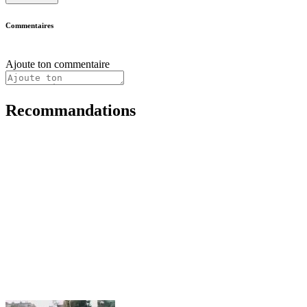
Commentaires
Ajoute ton commentaire
Recommandations