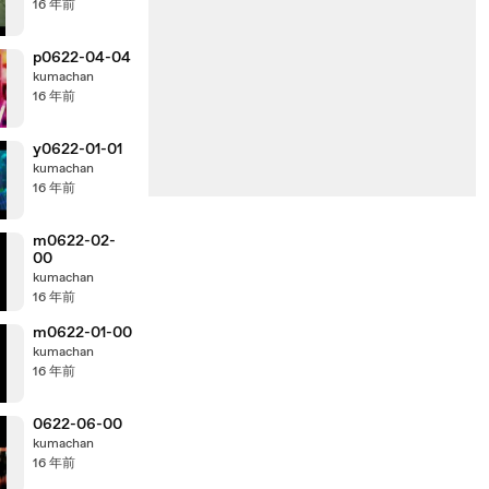
16 年前
p0622-04-04
kumachan
16 年前
y0622-01-01
kumachan
16 年前
m0622-02-
00
kumachan
16 年前
m0622-01-00
kumachan
16 年前
0622-06-00
kumachan
16 年前