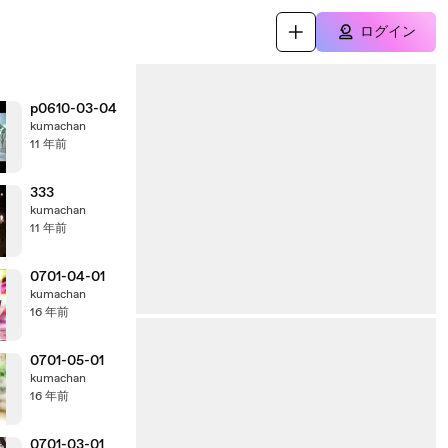
ログイン
p0610-03-04
kumachan
11 年前
333
kumachan
11 年前
0701-04-01
kumachan
16 年前
0701-05-01
kumachan
16 年前
0701-03-01