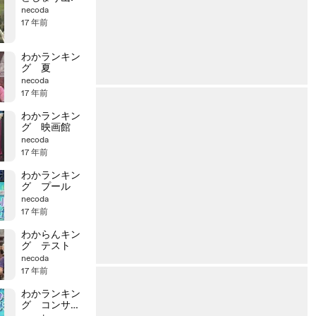
necoda
17 年前
わかランキン
グ 夏
necoda
17 年前
わかランキン
グ 映画館
necoda
17 年前
わかランキン
グ プール
necoda
17 年前
わからんキン
グ テスト
necoda
17 年前
わかランキン
グ コンサー