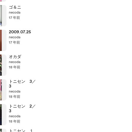
ゴ＆ニ
necoda
17 年前
2009.07.25
necoda
17 年前
オカダ
necoda
18 年前
トニセン 3／
3
necoda
18 年前
トニセン 2／
3
necoda
18 年前
トニセン １