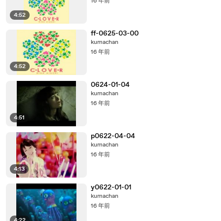
16 年前
4:52
ff-0625-03-00
kumachan
16 年前
4:52
0624-01-04
kumachan
16 年前
4:51
p0622-04-04
kumachan
16 年前
4:13
y0622-01-01
kumachan
16 年前
4:22