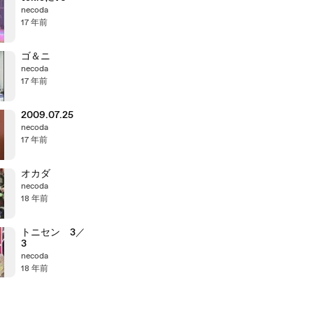
necoda
17 年前
ゴ＆ニ
necoda
17 年前
2009.07.25
necoda
17 年前
オカダ
necoda
18 年前
トニセン 3／
3
necoda
18 年前