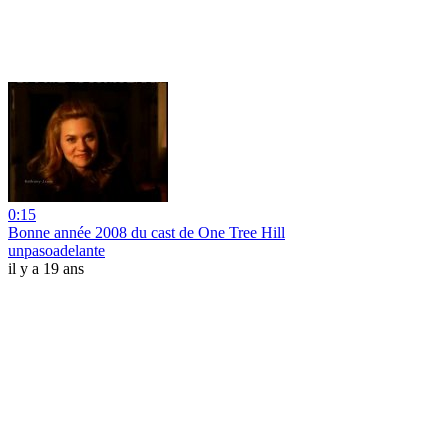
0:15
Bonne année 2008 du cast de One Tree Hill
unpasoadelante
il y a 19 ans