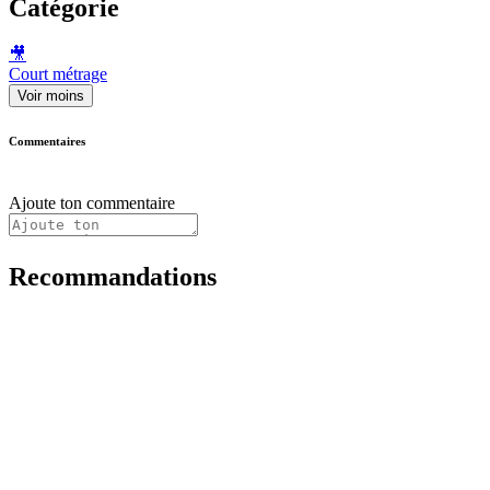
Catégorie
🎥
Court métrage
Voir moins
Commentaires
Ajoute ton commentaire
Recommandations