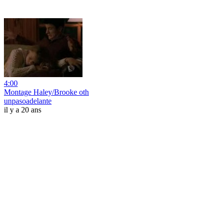
4:00
Montage Haley/Brooke oth
unpasoadelante
il y a 20 ans