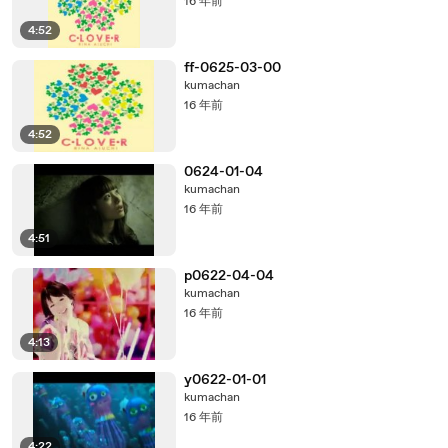
16 年前
4:52
ff-0625-03-00
kumachan
16 年前
4:52
0624-01-04
kumachan
16 年前
4:51
p0622-04-04
kumachan
16 年前
4:13
y0622-01-01
kumachan
16 年前
4:22