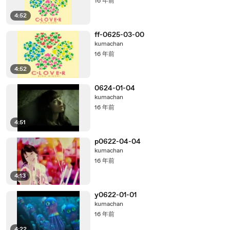
16 年前
4:52
ff-0625-03-00
kumachan
16 年前
4:52
0624-01-04
kumachan
16 年前
4:51
p0622-04-04
kumachan
16 年前
4:13
y0622-01-01
kumachan
16 年前
4:22