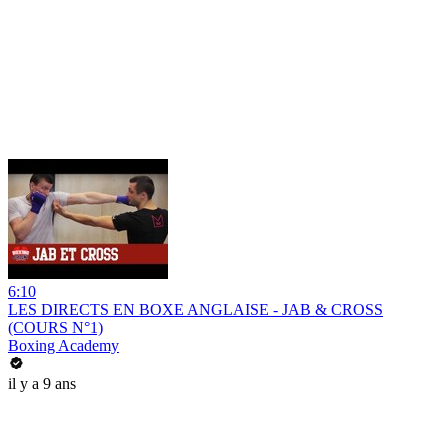
6:10
LES DIRECTS EN BOXE ANGLAISE - JAB & CROSS
(COURS N°1)
Boxing Academy
il y a 9 ans