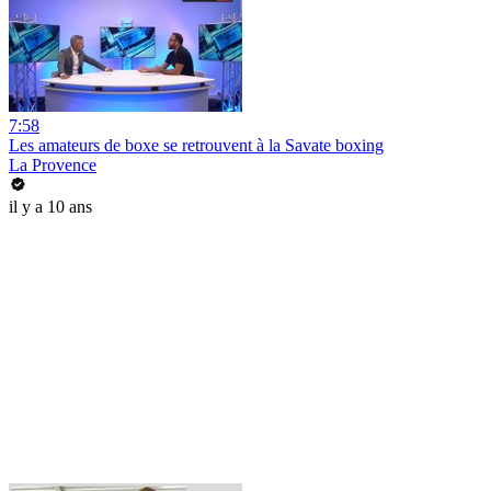
7:58
Les amateurs de boxe se retrouvent à la Savate boxing
La Provence
il y a 10 ans