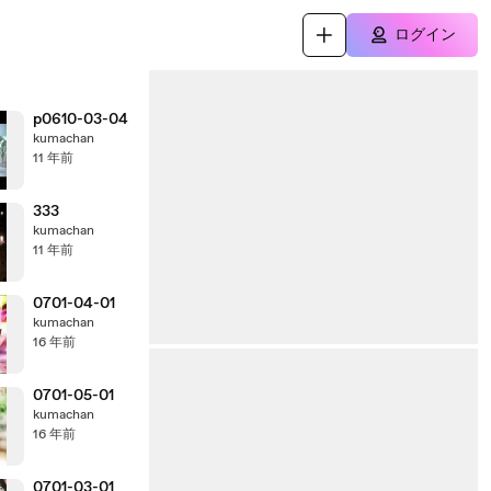
ログイン
p0610-03-04
kumachan
11 年前
333
kumachan
11 年前
0701-04-01
kumachan
16 年前
0701-05-01
kumachan
16 年前
0701-03-01