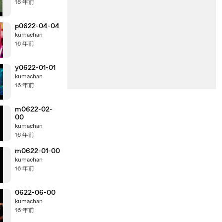
16 年前
p0622-04-04
kumachan
16 年前
y0622-01-01
kumachan
16 年前
m0622-02-
00
kumachan
16 年前
m0622-01-00
kumachan
16 年前
0622-06-00
kumachan
16 年前