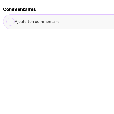
Commentaires
Ajoute
ton
commentaire