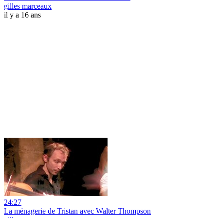
gilles marceaux
il y a 16 ans
24:27
La ménagerie de Tristan avec Walter Thompson