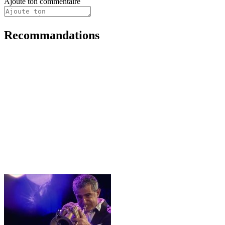
Ajoute ton commentaire
Recommandations