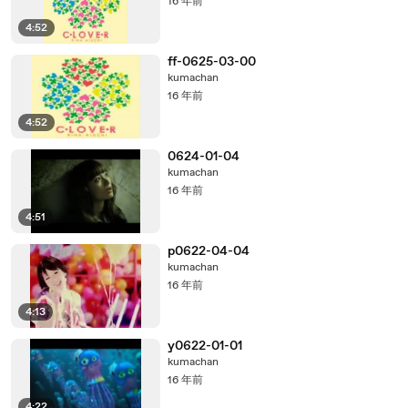
16 年前
4:52
ff-0625-03-00
kumachan
16 年前
4:52
0624-01-04
kumachan
16 年前
4:51
p0622-04-04
kumachan
16 年前
4:13
y0622-01-01
kumachan
16 年前
4:22