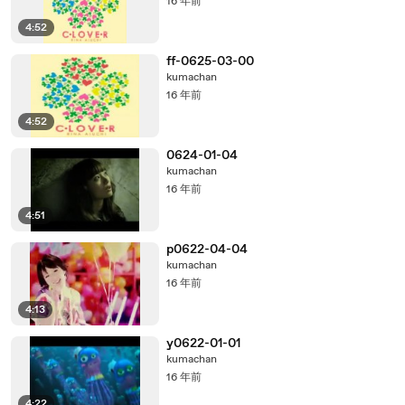
16 年前
4:52
ff-0625-03-00
kumachan
16 年前
4:52
0624-01-04
kumachan
16 年前
4:51
p0622-04-04
kumachan
16 年前
4:13
y0622-01-01
kumachan
16 年前
4:22