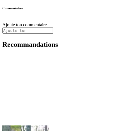
Commentaires
Ajoute ton commentaire
Recommandations