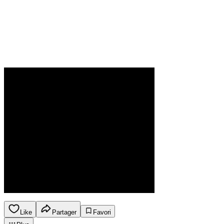
Like
Partager
Favori