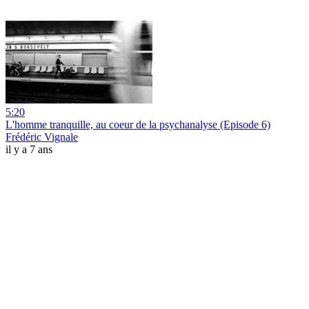
5:20
L'homme tranquille, au coeur de la psychanalyse (Episode 6)
Frédéric Vignale
il y a 7 ans