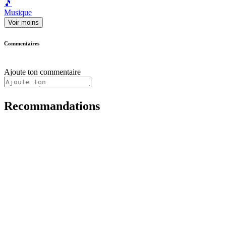
🎵
Musique
Voir moins
Commentaires
Ajoute ton commentaire
Recommandations