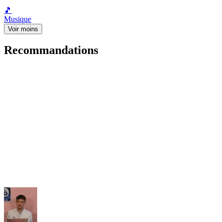
🎵
Musique
Voir moins
Recommandations