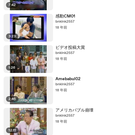
7:42
感動CM01
bnklnk2557
18 年前
3:23
ビデオ投稿大賞
bnklnk2557
18 年前
1:26
Amebabul02
bnklnk2557
18 年前
2:46
アメリカバブル崩壊
bnklnk2557
18 年前
12:11