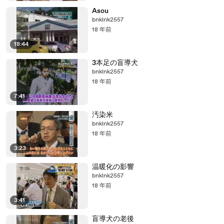
Asou
bnklnk2557
18 年前
18:44
3本足の盲導犬
bnklnk2557
18 年前
7:41
汚染米
bnklnk2557
18 年前
3:23
温暖化の影響
bnklnk2557
18 年前
3:41
盲導犬の老後