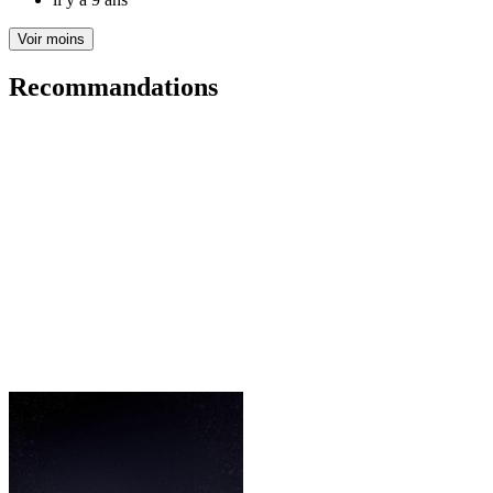
Voir moins
Recommandations