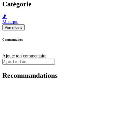
Catégorie
🎵
Musique
Voir moins
Commentaires
Ajoute ton commentaire
Recommandations