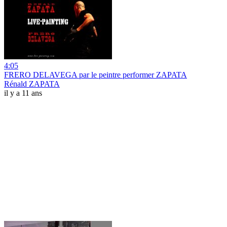
4:05
FRERO DELAVEGA par le peintre performer ZAPATA
Rénald ZAPATA
il y a 11 ans