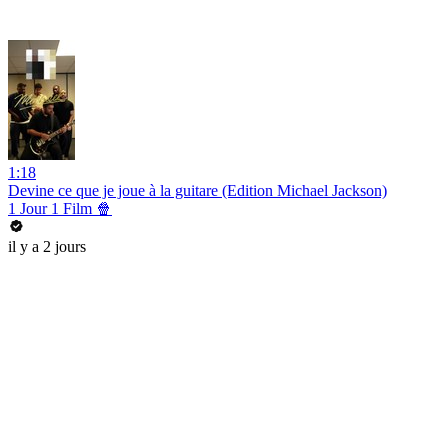
1:18
Devine ce que je joue à la guitare (Edition Michael Jackson)
1 Jour 1 Film 🍿
il y a 2 jours