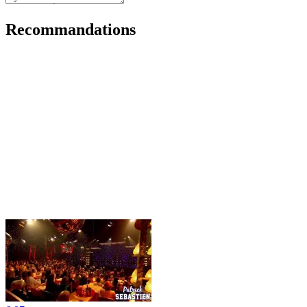
Recommandations