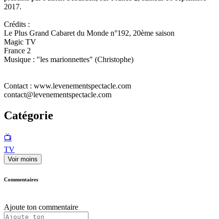
2017.
Crédits :
Le Plus Grand Cabaret du Monde n°192, 20ème saison
Magic TV
France 2
Musique : "les marionnettes" (Christophe)
Contact : www.levenementspectacle.com
contact@levenementspectacle.com
Catégorie
📺
TV
Voir moins
Commentaires
Ajoute ton commentaire