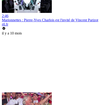
2:46
Marionnettes : Pierre-Yves Charlois est l'invité de Vincent Parizot
rtl.fr
il y a 10 mois