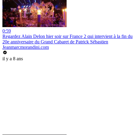
0:59
Regardez Alain Delon hier soir sur France 2 qui intervient à la fin du
20e anniversaire du Grand Cabaret de Patrick Sébastien
Jeanmarcmorandini.com
il y a 8 ans