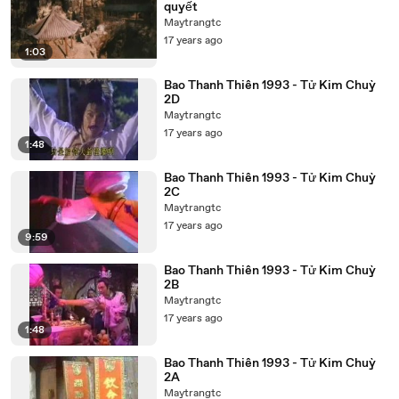
quyết
Maytrangtc
17 years ago
1:03
Bao Thanh Thiên 1993 - Tử Kim Chuỳ
2D
Maytrangtc
17 years ago
1:48
Bao Thanh Thiên 1993 - Tử Kim Chuỳ
2C
Maytrangtc
17 years ago
9:59
Bao Thanh Thiên 1993 - Tử Kim Chuỳ
2B
Maytrangtc
17 years ago
1:48
Bao Thanh Thiên 1993 - Tử Kim Chuỳ
2A
Maytrangtc