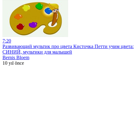
7:20
Развивающий мультик про цвета Кисточка Петти учим цвета:
СИНИЙ, мультики для малышей
Bernis Bloem
10 yıl önce