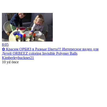
8:05
✿ Красим ОРБИЗ в Разные Цвета!!! Интересное видео для
Детей ORBEEZ coloring Invisible Polymer Balls
Kimberleybuckner21
10 yıl önce