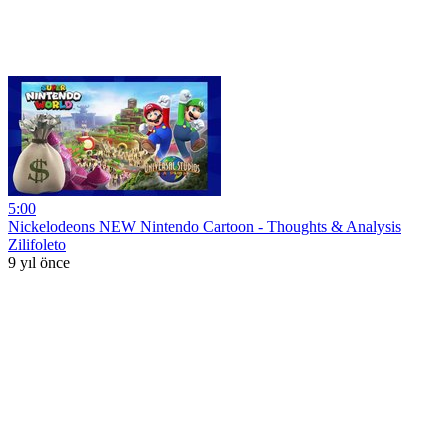
5:00
Nickelodeons NEW Nintendo Cartoon - Thoughts & Analysis
Zilifoleto
9 yıl önce