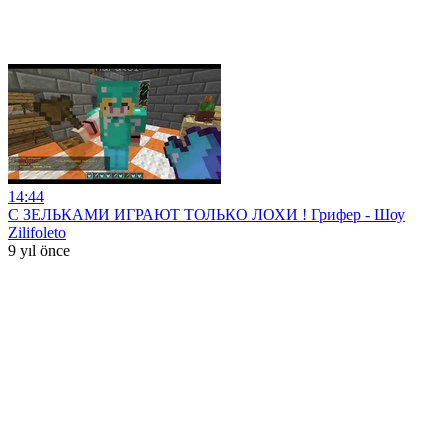
14:44
С ЗЕЛЬКАМИ ИГРАЮТ ТОЛЬКО ЛОХИ ! Грифер - Шоу
Zilifoleto
9 yıl önce