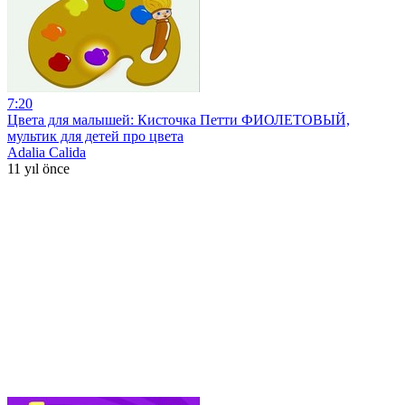
7:20
Цвета для малышей: Кисточка Петти ФИОЛЕТОВЫЙ,
мультик для детей про цвета
Adalia Calida
11 yıl önce