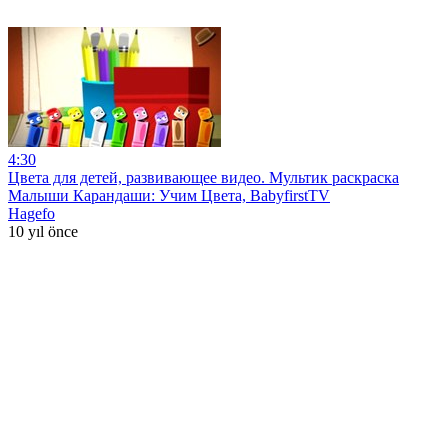
4:30
Цвета для детей, развивающее видео. Мультик раскраска
Малыши Карандаши: Учим Цвета, BabyfirstTV
Hagefo
10 yıl önce