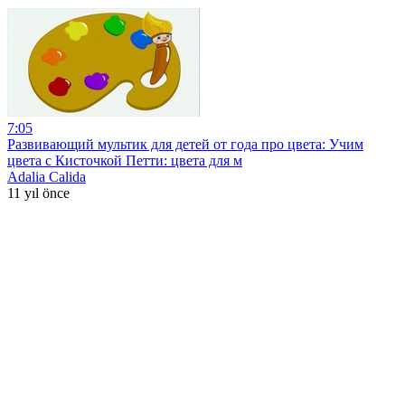
7:05
Развивающий мультик для детей от года про цвета: Учим
цвета с Кисточкой Петти: цвета для м
Adalia Calida
11 yıl önce