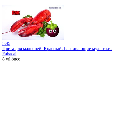
5:45
Цвета для малышей. Красный. Развивающие мультики.
Fabacal
8 yıl önce