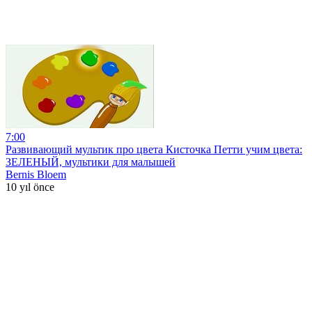
7:00
Развивающий мультик про цвета Кисточка Петти учим цвета:
ЗЕЛЕНЫЙ, мультики для малышей
Bernis Bloem
10 yıl önce