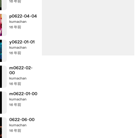
16 年前
p0622-04-04
kumachan
16 年前
y0622-01-01
kumachan
16 年前
m0622-02-
00
kumachan
16 年前
m0622-01-00
kumachan
16 年前
0622-06-00
kumachan
16 年前