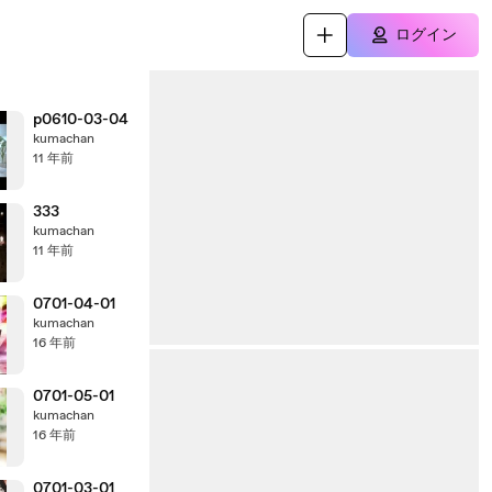
ログイン
p0610-03-04
kumachan
11 年前
333
kumachan
11 年前
0701-04-01
kumachan
16 年前
0701-05-01
kumachan
16 年前
0701-03-01