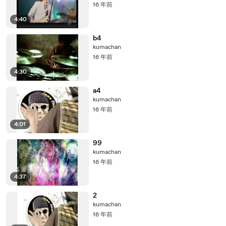
16 年前
4:40
b4
kumachan
16 年前
4:30
a4
kumachan
16 年前
4:01
99
kumachan
16 年前
4:37
2
kumachan
16 年前