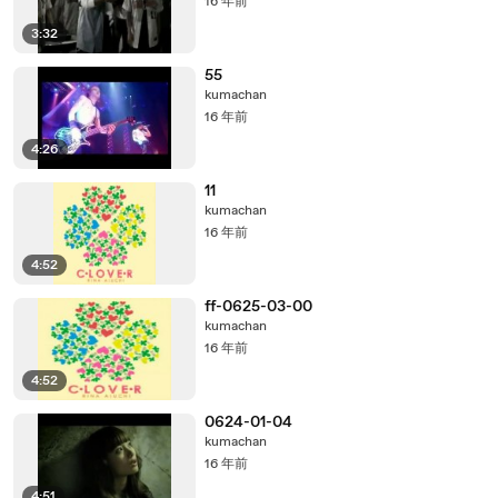
16 年前
3:32
55
kumachan
16 年前
4:26
11
kumachan
16 年前
4:52
ff-0625-03-00
kumachan
16 年前
4:52
0624-01-04
kumachan
16 年前
4:51