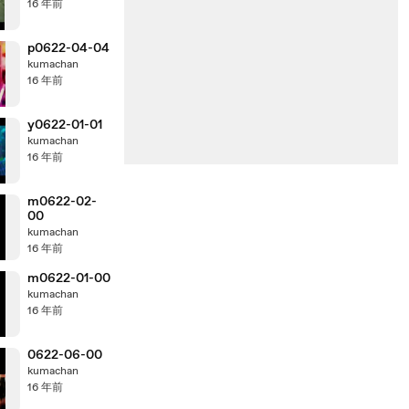
16 年前
p0622-04-04
kumachan
16 年前
y0622-01-01
kumachan
16 年前
m0622-02-
00
kumachan
16 年前
m0622-01-00
kumachan
16 年前
0622-06-00
kumachan
16 年前