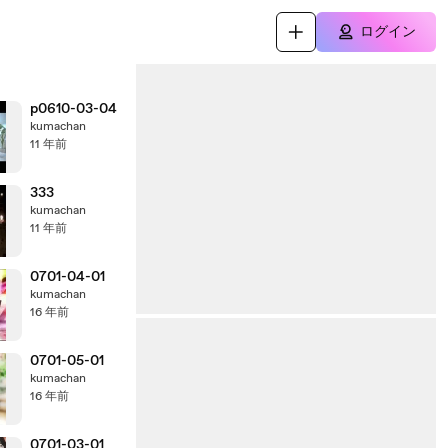
ログイン
p0610-03-04
kumachan
11 年前
333
kumachan
11 年前
0701-04-01
kumachan
16 年前
0701-05-01
kumachan
16 年前
0701-03-01