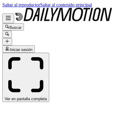
Saltar al reproductor
Saltar al contenido principal
Buscar
Iniciar sesión
Ver en pantalla completa