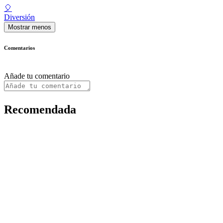
🎈
Diversión
Mostrar menos
Comentarios
Añade tu comentario
Recomendada