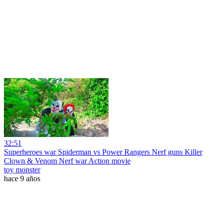
32:51
Superheroes war Spiderman vs Power Rangers Nerf guns Killer
Clown & Venom Nerf war Action movie
toy monster
hace 9 años