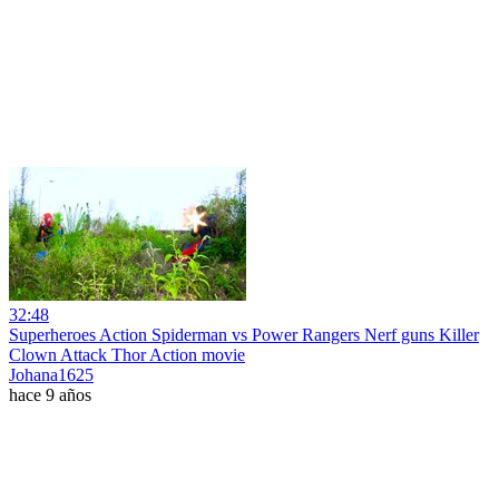
32:48
Superheroes Action Spiderman vs Power Rangers Nerf guns Killer
Clown Attack Thor Action movie
Johana1625
hace 9 años