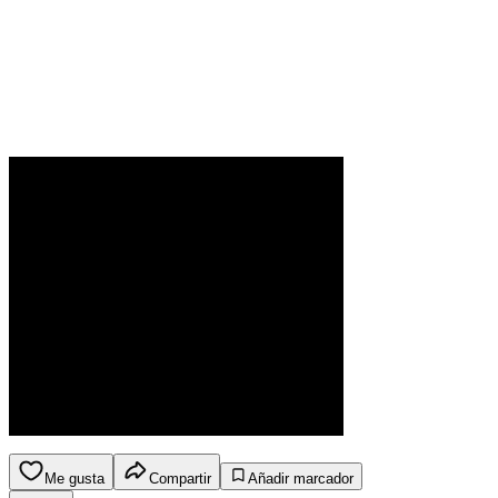
Me gusta
Compartir
Añadir marcador