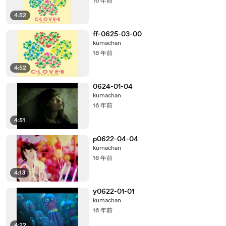
16 年前
4:52
ff-0625-03-00
kumachan
16 年前
4:52
0624-01-04
kumachan
16 年前
4:51
p0622-04-04
kumachan
16 年前
4:13
y0622-01-01
kumachan
16 年前
4:22