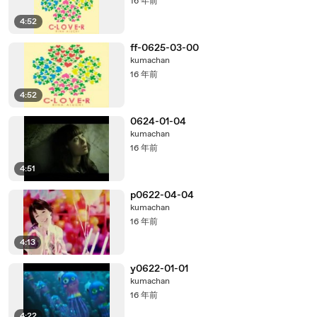
16 年前
4:52
ff-0625-03-00
kumachan
16 年前
4:52
0624-01-04
kumachan
16 年前
4:51
p0622-04-04
kumachan
16 年前
4:13
y0622-01-01
kumachan
16 年前
4:22