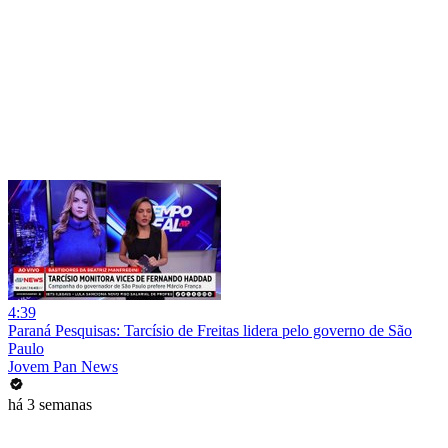
4:39
Paraná Pesquisas: Tarcísio de Freitas lidera pelo governo de São
Paulo
Jovem Pan News
há 3 semanas