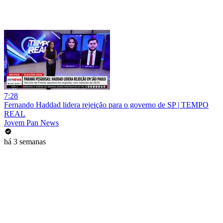
7:28
Fernando Haddad lidera rejeição para o governo de SP | TEMPO
REAL
Jovem Pan News
há 3 semanas