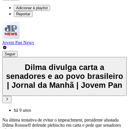
Adicionar à playlist
Reportar
Jovem Pan News
Seguir
Dilma divulga carta a
senadores e ao povo brasileiro
| Jornal da Manhã | Jovem Pan
há 9 anos
Na última tentativa de evitar o impeachment, presidente afastada
Dilma Rousseff defende plebiscito em carta e pede que senadores