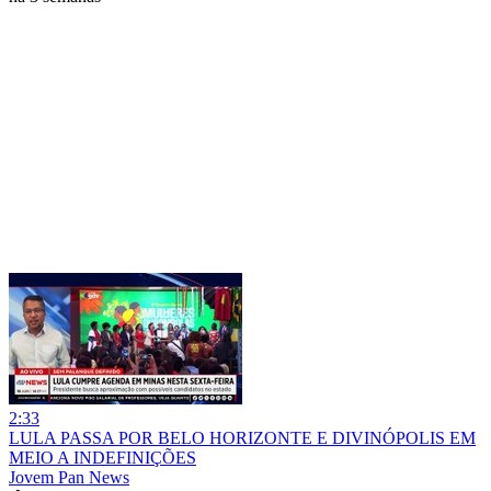
2:33
LULA PASSA POR BELO HORIZONTE E DIVINÓPOLIS EM
MEIO A INDEFINIÇÕES
Jovem Pan News