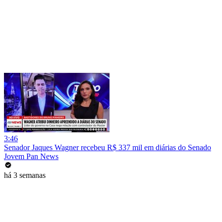
3:46
Senador Jaques Wagner recebeu R$ 337 mil em diárias do Senado
Jovem Pan News
há 3 semanas