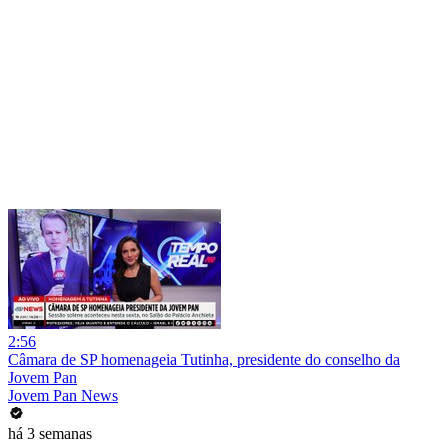
2:56
Câmara de SP homenageia Tutinha, presidente do conselho da
Jovem Pan
Jovem Pan News
há 3 semanas