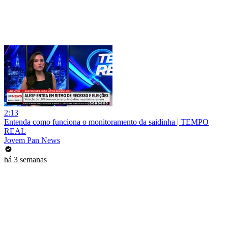
2:13
Entenda como funciona o monitoramento da saidinha | TEMPO
REAL
Jovem Pan News
há 3 semanas