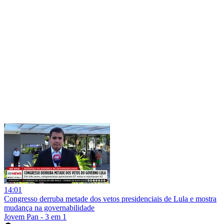
14:01
Congresso derruba metade dos vetos presidenciais de Lula e mostra
mudança na governabilidade
Jovem Pan - 3 em 1