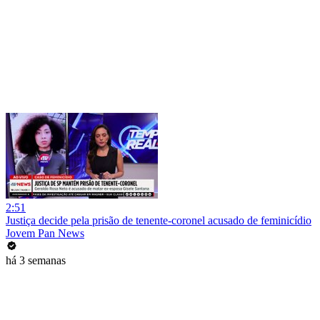
2:51
Justiça decide pela prisão de tenente-coronel acusado de feminicídio
Jovem Pan News
há 3 semanas