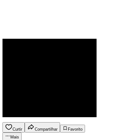
Curtir
Compartilhar
Favorito
Mais