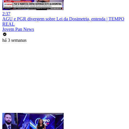
2:37
AGU e PGR divergem sobre Lei da Dosimetria, entenda | TEMPO
REAL
Jovem Pan News
há 3 semanas