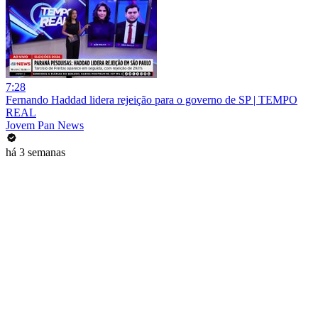
7:28
Fernando Haddad lidera rejeição para o governo de SP | TEMPO
REAL
Jovem Pan News
há 3 semanas