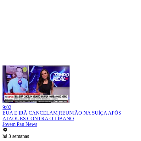
9:02
EUA E IRÃ CANCELAM REUNIÃO NA SUÍÇA APÓS
ATAQUES CONTRA O LÍBANO
Jovem Pan News
há 3 semanas