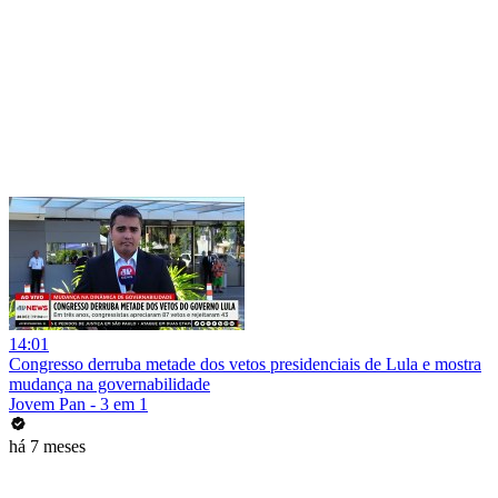
14:01
Congresso derruba metade dos vetos presidenciais de Lula e mostra
mudança na governabilidade
Jovem Pan - 3 em 1
há 7 meses