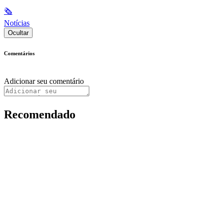
🗞
Notícias
Ocultar
Comentários
Adicionar seu comentário
Recomendado