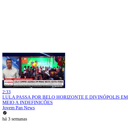
2:33
LULA PASSA POR BELO HORIZONTE E DIVINÓPOLIS EM
MEIO A INDEFINIÇÕES
Jovem Pan News
há 3 semanas