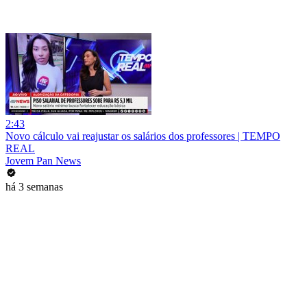
2:43
Novo cálculo vai reajustar os salários dos professores | TEMPO
REAL
Jovem Pan News
há 3 semanas