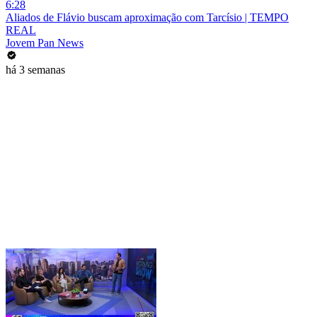
6:28
Aliados de Flávio buscam aproximação com Tarcísio | TEMPO
REAL
Jovem Pan News
há 3 semanas