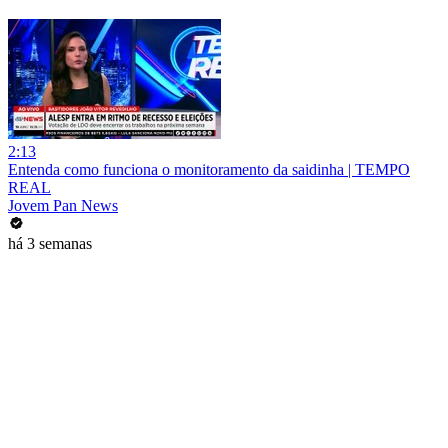
2:13
Entenda como funciona o monitoramento da saidinha | TEMPO
REAL
Jovem Pan News
há 3 semanas