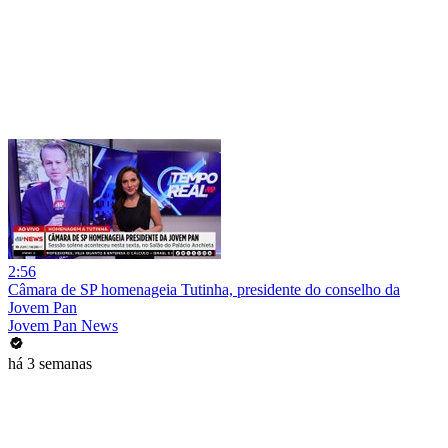
2:56
Câmara de SP homenageia Tutinha, presidente do conselho da
Jovem Pan
Jovem Pan News
há 3 semanas