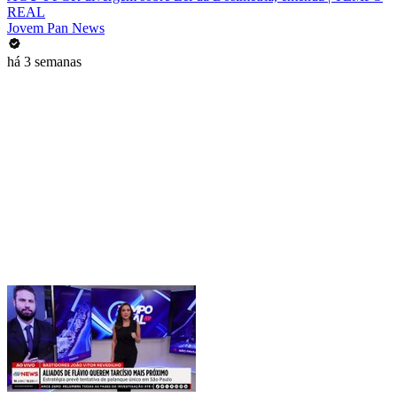
REAL
Jovem Pan News
há 3 semanas