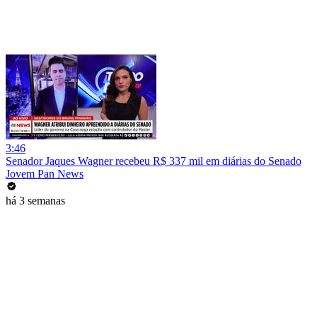
3:46
Senador Jaques Wagner recebeu R$ 337 mil em diárias do Senado
Jovem Pan News
há 3 semanas