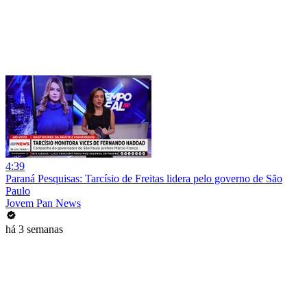
4:39
Paraná Pesquisas: Tarcísio de Freitas lidera pelo governo de São
Paulo
Jovem Pan News
há 3 semanas