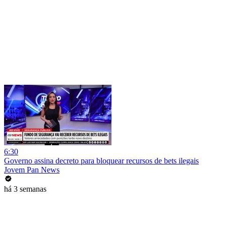
6:30
Governo assina decreto para bloquear recursos de bets ilegais
Jovem Pan News
há 3 semanas