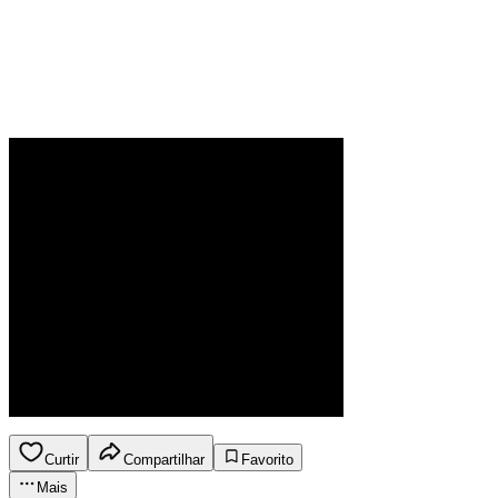
Curtir
Compartilhar
Favorito
Mais