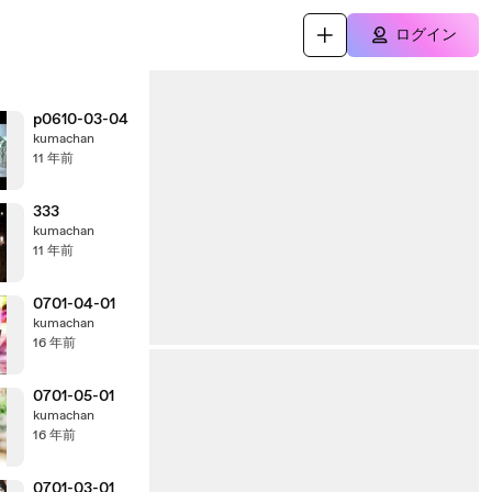
ログイン
p0610-03-04
kumachan
11 年前
333
kumachan
11 年前
0701-04-01
kumachan
16 年前
0701-05-01
kumachan
16 年前
0701-03-01