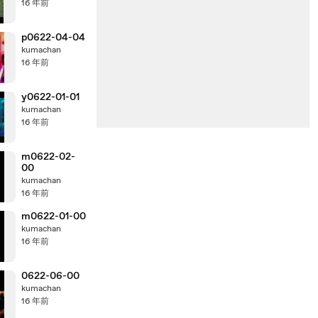
16 年前
p0622-04-04
kumachan
16 年前
y0622-01-01
kumachan
16 年前
m0622-02-
00
kumachan
16 年前
m0622-01-00
kumachan
16 年前
0622-06-00
kumachan
16 年前