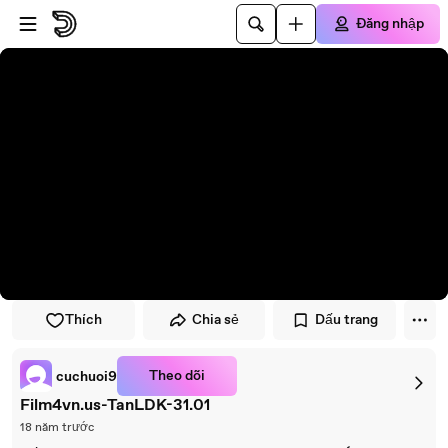
Đi đến trình phát
Đi đến nội dung chính
Đăng nhập
Thích
Chia sẻ
Dấu trang
Theo dõi
cuchuoi9
Film4vn.us-TanLDK-31.01
18 năm trước