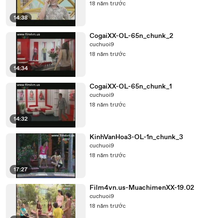
18 năm trước
14:38
CogaiXX-OL-65n_chunk_2
cuchuoi9
18 năm trước
14:34
CogaiXX-OL-65n_chunk_1
cuchuoi9
18 năm trước
14:32
KinhVanHoa3-OL-1n_chunk_3
cuchuoi9
18 năm trước
17:27
Film4vn.us-MuachimenXX-19.02
cuchuoi9
18 năm trước