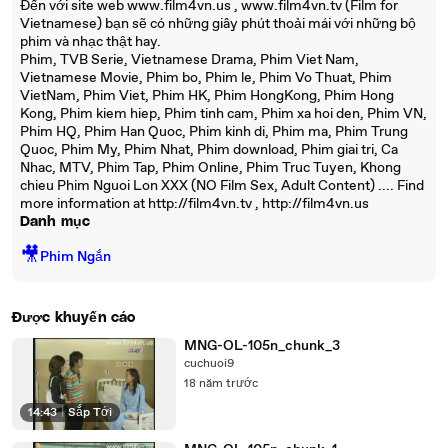
Đến với site web www.film4vn.us , www.film4vn.tv (Film for
Vietnamese) bạn sẽ có những giây phút thoải mái với những bộ
phim và nhạc thật hay.
Phim, TVB Serie, Vietnamese Drama, Phim Viet Nam,
Vietnamese Movie, Phim bo, Phim le, Phim Vo Thuat, Phim
VietNam, Phim Viet, Phim HK, Phim HongKong, Phim Hong
Kong, Phim kiem hiep, Phim tinh cam, Phim xa hoi den, Phim VN,
Phim HQ, Phim Han Quoc, Phim kinh di, Phim ma, Phim Trung
Quoc, Phim My, Phim Nhat, Phim download, Phim giai tri, Ca
Nhac, MTV, Phim Tap, Phim Online, Phim Truc Tuyen, Khong
chieu Phim Nguoi Lon XXX (NO Film Sex, Adult Content) .... Find
more information at http://film4vn.tv , http://film4vn.us
Danh mục
🎥
Phim Ngắn
Được khuyến cáo
MNG-OL-105n_chunk_3
cuchuoi9
18 năm trước
14:43
|
Sắp Tới