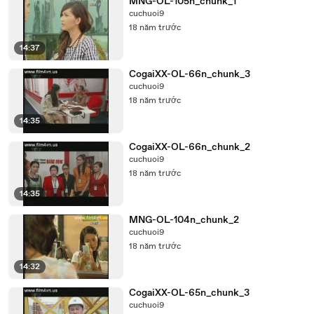
MNG-OL-105n_chunk_1
cuchuoi9
18 năm trước
14:37
CogaiXX-OL-66n_chunk_3
cuchuoi9
18 năm trước
14:35
CogaiXX-OL-66n_chunk_2
cuchuoi9
18 năm trước
14:35
MNG-OL-104n_chunk_2
cuchuoi9
18 năm trước
14:32
CogaiXX-OL-65n_chunk_3
cuchuoi9