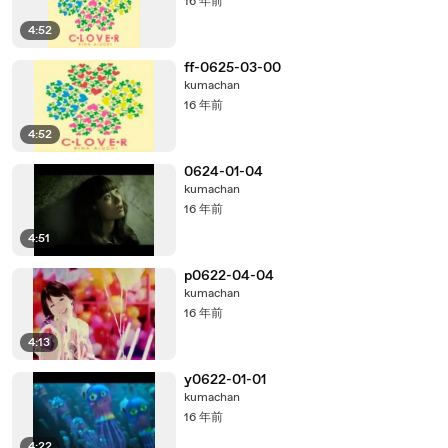
16 年前
4:52
ff-0625-03-00
kumachan
16 年前
4:52
0624-01-04
kumachan
16 年前
4:51
p0622-04-04
kumachan
16 年前
4:13
y0622-01-01
kumachan
16 年前
4:22