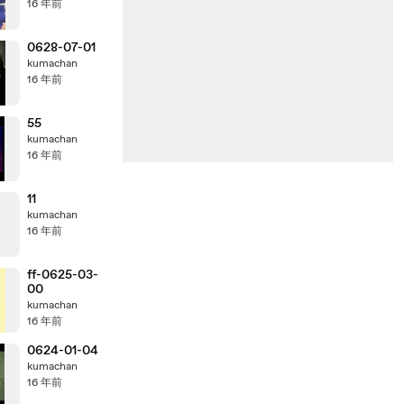
16 年前
0628-07-01
kumachan
16 年前
55
kumachan
16 年前
11
kumachan
16 年前
ff-0625-03-
00
kumachan
16 年前
0624-01-04
kumachan
16 年前