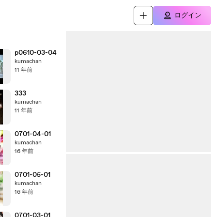
ログイン
p0610-03-04
kumachan
11 年前
333
kumachan
11 年前
0701-04-01
kumachan
16 年前
0701-05-01
kumachan
16 年前
0701-03-01