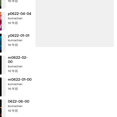
16 年前
p0622-04-04
kumachan
16 年前
y0622-01-01
kumachan
16 年前
m0622-02-
00
kumachan
16 年前
m0622-01-00
kumachan
16 年前
0622-06-00
kumachan
16 年前