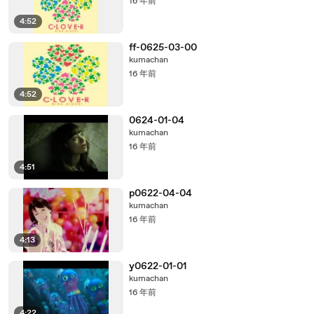
16 年前
4:52
ff-0625-03-00
kumachan
16 年前
4:52
0624-01-04
kumachan
16 年前
4:51
p0622-04-04
kumachan
16 年前
4:13
y0622-01-01
kumachan
16 年前
4:22