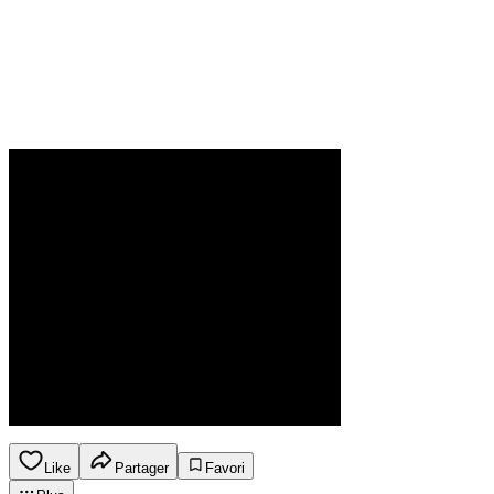
Like
Partager
Favori