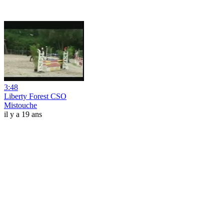
3:48
Liberty Forest CSO
Mistouche
il y a 19 ans