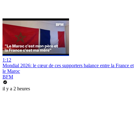
1:12
Mondial 2026: le cœur de ces supporters balance entre la France et
le Maroc
BFM
il y a 2 heures