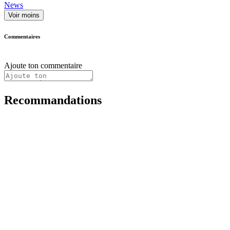
News
Voir moins
Commentaires
Ajoute ton commentaire
Recommandations