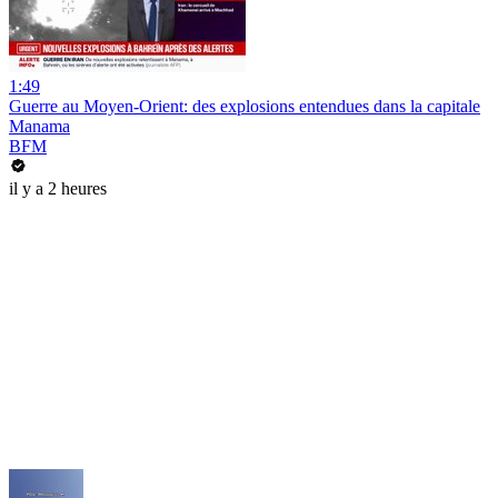
1:49
Guerre au Moyen-Orient: des explosions entendues dans la capitale
Manama
BFM
il y a 2 heures