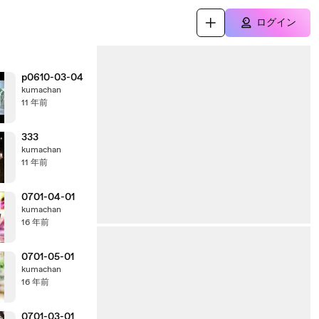
ログイン
p0610-03-04
kumachan
11 年前
333
kumachan
11 年前
0701-04-01
kumachan
16 年前
0701-05-01
kumachan
16 年前
0701-03-01