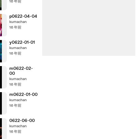
16 年前
p0622-04-04
kumachan
16 年前
y0622-01-01
kumachan
16 年前
m0622-02-
00
kumachan
16 年前
m0622-01-00
kumachan
16 年前
0622-06-00
kumachan
16 年前